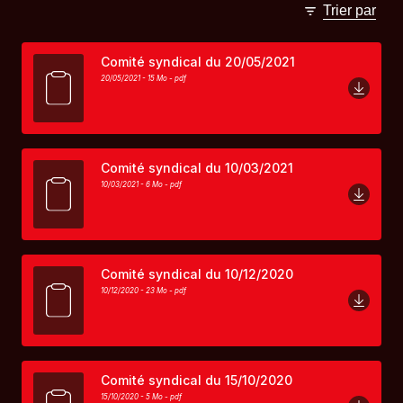
Trier par
Comité syndical du 20/05/2021
20/05/2021 - 15 Mo -
pdf
Comité syndical du 10/03/2021
10/03/2021 - 6 Mo -
pdf
Comité syndical du 10/12/2020
10/12/2020 - 23 Mo -
pdf
Comité syndical du 15/10/2020
15/10/2020 - 5 Mo -
pdf