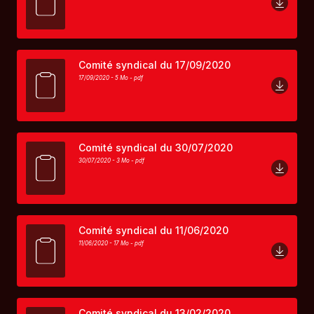
Comité syndical du 17/09/2020
17/09/2020 - 5 Mo -
pdf
Comité syndical du 30/07/2020
30/07/2020 - 3 Mo -
pdf
Comité syndical du 11/06/2020
11/06/2020 - 17 Mo -
pdf
Comité syndical du 13/02/2020