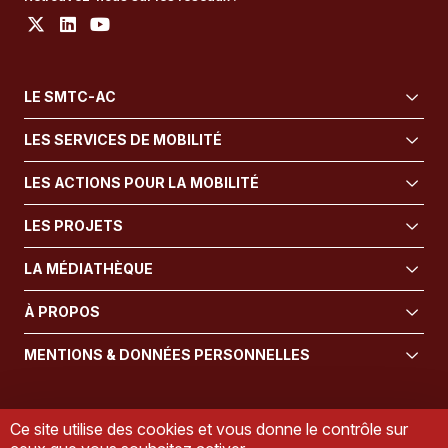
LE SMTC-AC
LES SERVICES DE MOBILITÉ
LES ACTIONS POUR LA MOBILITÉ
LES PROJETS
LA MÉDIATHÈQUE
À PROPOS
MENTIONS & DONNÉES PERSONNELLES
Ce site utilise des cookies et vous donne le contrôle sur