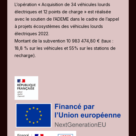
L’opération « Acquisition de 34 véhicules lourds
électriques et 12 points de charge » est réalisée
avec le soutien de l’ADEME dans le cadre de l’appel
à projets écosystèmes des véhicules lourds
électriques 2022.
Montant de la subvention 10 983 474,80 € (taux :
18,8 % sur les véhicules et 55% sur les stations de
recharge).