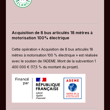
Acquisition de 8 bus articulés 18 mètres à
motorisation 100% électrique
Cette opération « Acquisition de 8 bus articulés 18
mètres à motorisation 100 % électrique » est réalisée
avec le soutien de l’ADEME. Mont de la subvention 1
400 000 € (17,5 % du montant du projet).