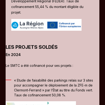
Développement Régional (FEDER). Taux de
cofinancement 55,44 % du montant éligible du
projet.
LES PROJETS SOLDÉS
En 2024
Le SMTC a été cofinancé pour ses projets :
« Etude de faisabilité des parkings relais sur 3 sites
pour accompagner le déploiement de la ZFE-m de
Clermont-Ferrand » par l’État au titre du Fonds vert.
Taux de cofinancement 50,08 %.