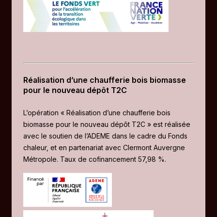
Réalisation d’une chaufferie bois biomasse
pour le nouveau dépôt T2C
L’opération « Réalisation d’une chaufferie bois
biomasse pour le nouveau dépôt T2C » est réalisée
avec le soutien de l’ADEME dans le cadre du Fonds
chaleur, et en partenariat avec Clermont Auvergne
Métropole. Taux de cofinancement 57,98 %.