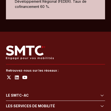
Développement Régional (FEDER). Taux de
cofinancement 60 %.
Retrouvez-nous sur les réseaux :
LE SMTC-AC
LES SERVICES DE MOBILITÉ