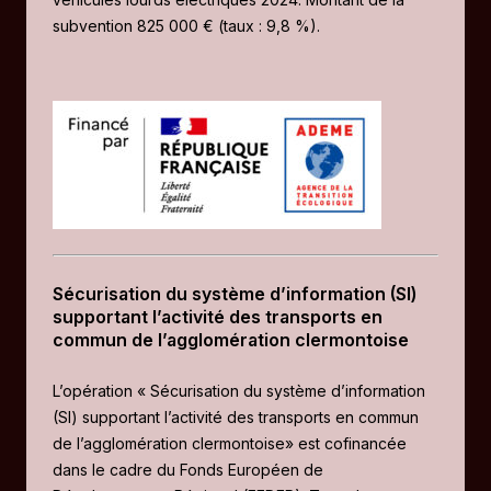
subvention 825 000 € (taux : 9,8 %).
Sécurisation du système d’information (SI)
supportant l’activité des transports en
commun de l’agglomération clermontoise
L’opération « Sécurisation du système d’information
(SI) supportant l’activité des transports en commun
de l’agglomération clermontoise» est cofinancée
dans le cadre du Fonds Européen de