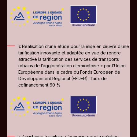
« Réalisation d’une étude pour la mise en œuvre d’une
tarification innovante et adaptée en vue de rendre
attractive la tarification des services de transports
urbains de l’agglomération clermontoise » par l’Union
Européenne dans le cadre du Fonds Européen de
Développement Régional (FEDER). Taux de
cofinancement 60 %.
« Assistance à maitrise d’ouvrage pour la création