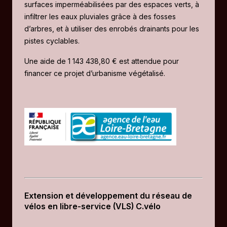
surfaces imperméabilisées par des espaces verts, à
infiltrer les eaux pluviales grâce à des fosses
d’arbres, et à utiliser des enrobés drainants pour les
pistes cyclables.
Une aide de 1 143 438,80 € est attendue pour
financer ce projet d’urbanisme végétalisé.
Extension et développement du réseau de
vélos en libre-service (VLS) C.vélo