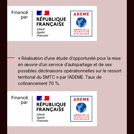
« Réalisation d’une étude d’opportunité pour la mise
en œuvre d’un service d’autopartage et de ses
possibles déclinaisons opérationnelles sur le ressort
territorial du SMTC » par l’ADEME. Taux de
cofinancement 70 %.