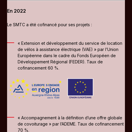
En 2022
Le SMTC a été cofinancé pour ses projets :
« Extension et développement du service de location
de vélos à assistance électrique (VAE) » par l’Union
Européenne dans le cadre du Fonds Européen de
Développement Régional (FEDER). Taux de
cofinancement 60 %.
« Accompagnement à la définition d’une offre globale
de covoiturage » par l’ADEME. Taux de cofinancement
70 %.