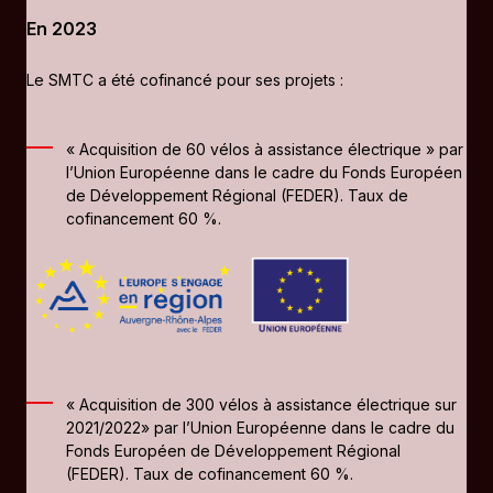
En 2023
Le SMTC a été cofinancé pour ses projets :
« Acquisition de 60 vélos à assistance électrique » par
l’Union Européenne dans le cadre du Fonds Européen
de Développement Régional (FEDER). Taux de
cofinancement 60 %.
« Acquisition de 300 vélos à assistance électrique sur
2021/2022» par l’Union Européenne dans le cadre du
Fonds Européen de Développement Régional
(FEDER). Taux de cofinancement 60 %.