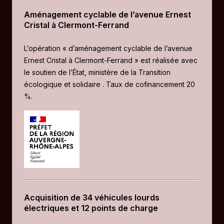
Aménagement cyclable de l’avenue Ernest
Cristal à Clermont-Ferrand
L’opération « d’aménagement cyclable de l’avenue
Ernest Cristal à Clermont-Ferrand » est réalisée avec
le soutien de l’État, ministère de la Transition
écologique et solidaire . Taux de cofinancement 20
%.
Acquisition de 34 véhicules lourds
électriques et 12 points de charge