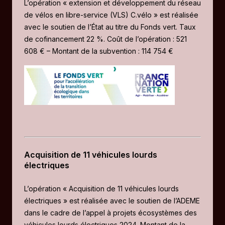
L’opération « extension et développement du réseau
de vélos en libre-service (VLS) C.vélo » est réalisée
avec le soutien de l’État au titre du Fonds vert. Taux
de cofinancement 22 %. Coût de l’opération : 521
608 € – Montant de la subvention : 114 754 €
Acquisition de 11 véhicules lourds
électriques
L’opération « Acquisition de 11 véhicules lourds
électriques » est réalisée avec le soutien de l’ADEME
dans le cadre de l’appel à projets écosystèmes des
véhicules lourds électriques 2024. Montant de la