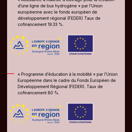
d’une ligne de bus hydrogène » par l’Union
européenne avec le fonds européen de
développement régional (FEDER) Taux de
cofinancement 19.33 %.
« Programme d’éducation à la mobilité » par l’Union
Européenne dans le cadre du Fonds Européen de
Développement Régional (FEDER). Taux de
cofinancement 80 %.