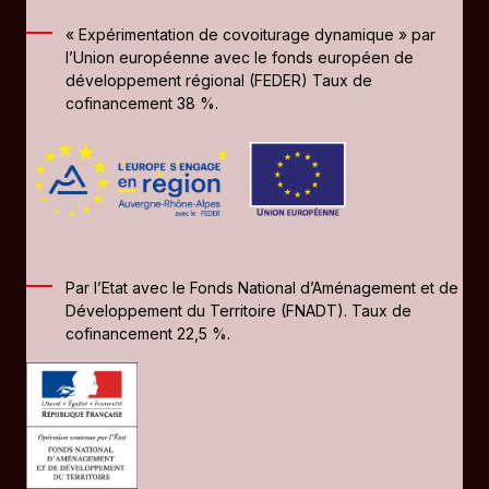
« Expérimentation de covoiturage dynamique » par
l’Union européenne avec le fonds européen de
développement régional (FEDER) Taux de
cofinancement 38 %.
Par l’Etat avec le Fonds National d’Aménagement et de
Développement du Territoire (FNADT). Taux de
cofinancement 22,5 %.