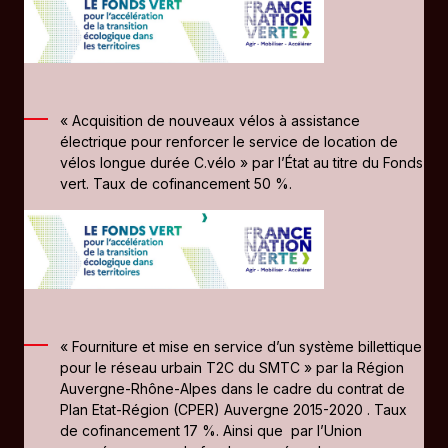
« Acquisition de nouveaux vélos à assistance
électrique pour renforcer le service de location de
vélos longue durée C.vélo » par l’État au titre du Fonds
vert. Taux de cofinancement 50 %.
« Fourniture et mise en service d’un système billettique
pour le réseau urbain T2C du SMTC » par la Région
Auvergne-Rhône-Alpes dans le cadre du contrat de
Plan Etat-Région (CPER) Auvergne 2015-2020 . Taux
de cofinancement 17 %. Ainsi que par l’Union