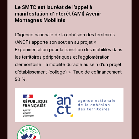
Le SMTC est lauréat de l’appel à
manifestation d’intérêt (AMI) Avenir
Montagnes Mobilités
L’Agence nationale de la cohésion des territoires
(ANCT) apporte son soutien au projet «
Expérimentation pour la transition des mobilités dans
les territoires périphériques et l’agglomération
clermontoise : la mobilité durable au sein d’un projet
d’établissement (collège) ». Taux de cofinancement
50 %.