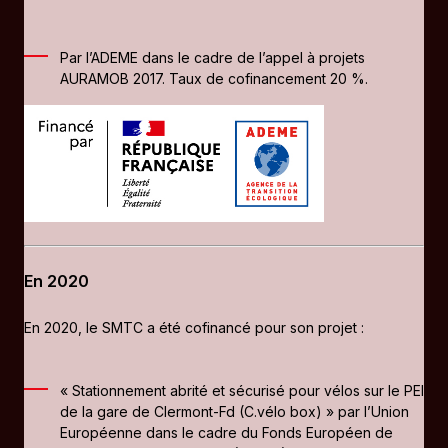
Par l’ADEME dans le cadre de l’appel à projets
AURAMOB 2017. Taux de cofinancement 20 %.
En 2020
En 2020, le SMTC a été cofinancé pour son projet :
« Stationnement abrité et sécurisé pour vélos sur le PEI
de la gare de Clermont-Fd (C.vélo box) » par l’Union
Européenne dans le cadre du Fonds Européen de