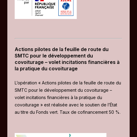
Actions pilotes de la feuille de route du
SMTC pour le développement du
covoiturage – volet incitations financières à
la pratique du covoiturage
L’opération « Actions pilotes de la feuille de route du
SMTC pour le développement du covoiturage –
volet incitations financières à la pratique du
covoiturage » est réalisée avec le soutien de l’État
au titre du Fonds vert. Taux de cofinancement 50 %.