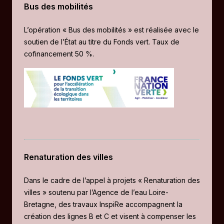
Bus des mobilités
L’opération « Bus des mobilités » est réalisée avec le
soutien de l’État au titre du Fonds vert. Taux de
cofinancement 50 %.
Renaturation des villes
Dans le cadre de l’appel à projets « Renaturation des
villes » soutenu par l’Agence de l’eau Loire-
Bretagne, des travaux InspiRe accompagnent la
création des lignes B et C et visent à compenser les