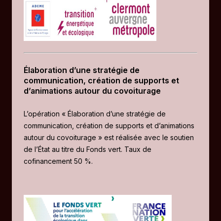
Élaboration d’une stratégie de
communication, création de supports et
d’animations autour du covoiturage
L’opération « Élaboration d’une stratégie de
communication, création de supports et d’animations
autour du covoiturage » est réalisée avec le soutien
de l’État au titre du Fonds vert. Taux de
cofinancement 50 %.