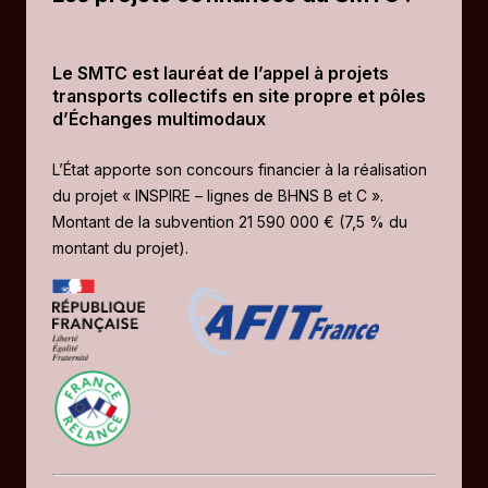
Le SMTC est lauréat de l’appel à projets
transports collectifs en site propre et pôles
d’Échanges multimodaux
L’État apporte son concours financier à la réalisation
du projet « INSPIRE – lignes de BHNS B et C ».
Montant de la subvention 21 590 000 € (7,5 % du
montant du projet).