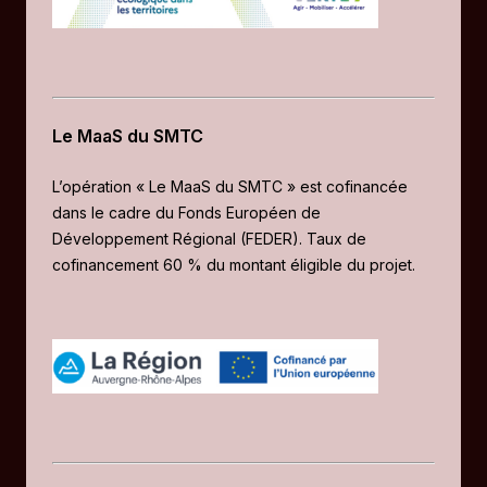
Le MaaS du SMTC
L’opération « Le MaaS du SMTC » est cofinancée
dans le cadre du Fonds Européen de
Développement Régional (FEDER). Taux de
cofinancement 60 % du montant éligible du projet.