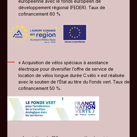
européenne avec le fonds européen de
développement régional (FEDER). Taux de
cofinancement 60 %
« Acquisition de vélos spéciaux à assistance
électrique pour diversifier l’offre de service de
location de vélos longue durée C.vélo » est réalisée
avec le soutien de l’État au titre du Fonds vert. Taux de
cofinancement 50 %.