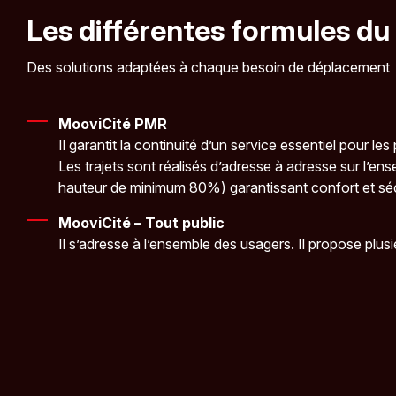
Les différentes formules d
Des solutions adaptées à chaque besoin de déplacement
MooviCité PMR
Il garantit la continuité d’un service essentiel pour le
Les trajets sont réalisés d’adresse à adresse sur l’en
hauteur de minimum 80%) garantissant confort et séc
MooviCité – Tout public
Il s’adresse à l’ensemble des usagers. Il propose plusi