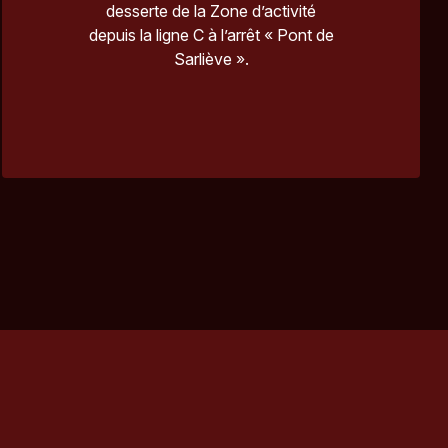
desserte de la Zone d’activité
depuis la ligne C à l’arrêt « Pont de
Sarliève ».