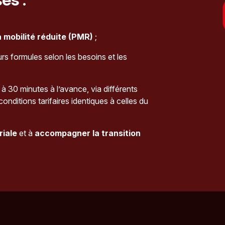
 mobilité réduite (PMR)
;
urs formules selon les besoins et les
 à 30 minutes à l’avance, via différents
onditions tarifaires identiques à celles du
riale
et à
accompagner la transition