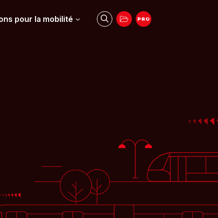
ons pour la mobilité