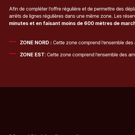
Afin de compléter l’offre régulière et de permettre des dé
arrêts de lignes régulières dans une même zone. Les réserv
minutes et en faisant moins de 600 mètres de marc
ZONE NORD :
Cette zone comprend l’ensemble des a
ZONE EST
: Cette zone comprend l’ensemble des ar