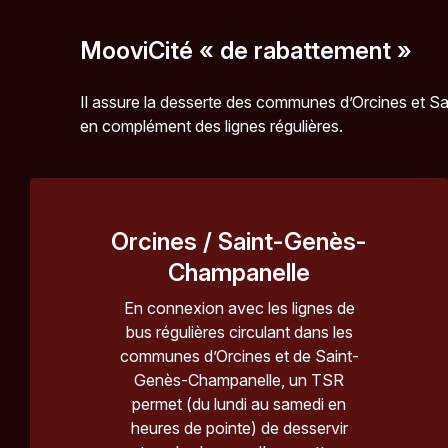
MooviCité « de rabattement »
Il assure la desserte des communes d’Orcines et S
en complément des lignes régulières.
Orcines / Saint-Genès-
Champanelle
En connexion avec les lignes de
bus régulières circulant dans les
communes d’Orcines et de Saint-
Genès-Champanelle, un TSR
permet (du lundi au samedi en
heures de pointe) de desservir