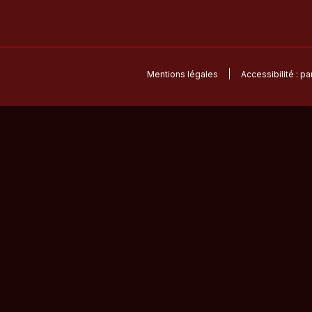
Mentions légales
Accessibilité : p