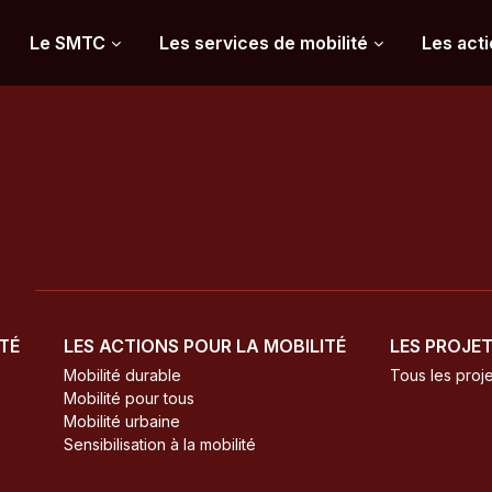
Le SMTC
Les services de mobilité
Les acti
ITÉ
LES ACTIONS POUR LA MOBILITÉ
LES PROJE
Mobilité durable
Tous les proje
Mobilité pour tous
Mobilité urbaine
Sensibilisation à la mobilité