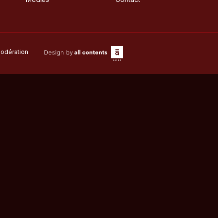
odération