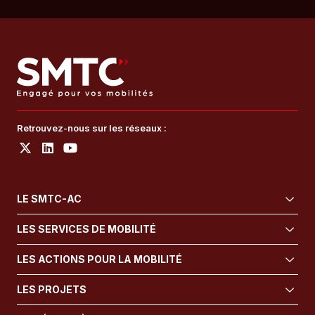
Retrouvez-nous sur les réseaux :
LE SMTC-AC
LES SERVICES DE MOBILITÉ
LES ACTIONS POUR LA MOBILITÉ
LES PROJETS