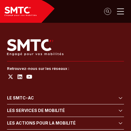
Panneau de gestion des cookies
Retrouvez-nous sur les réseaux :
LE SMTC-AC
LES SERVICES DE MOBILITÉ
LES ACTIONS POUR LA MOBILITÉ