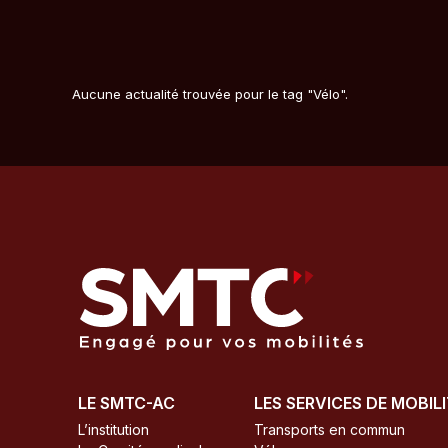
Aucune actualité trouvée pour le tag "Vélo".
LE SMTC-AC
LES SERVICES DE MOBIL
L’institution
Transports en commun