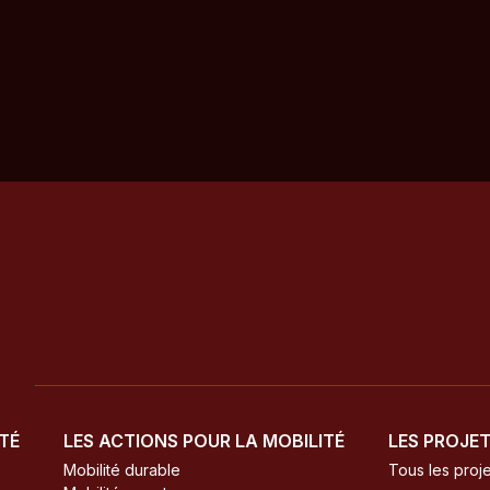
ITÉ
LES ACTIONS POUR LA MOBILITÉ
LES PROJE
Mobilité durable
Tous les proje