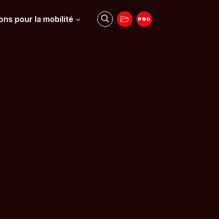
ons pour la mobilité