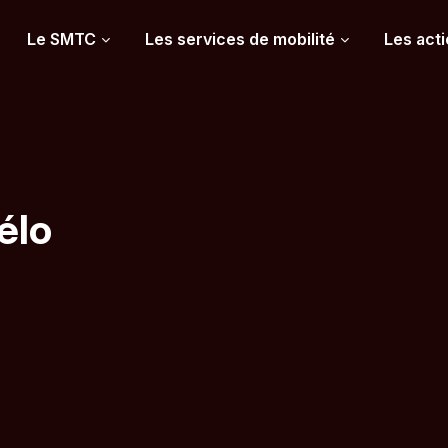
Le SMTC
Les services de mobilité
Les acti
élo